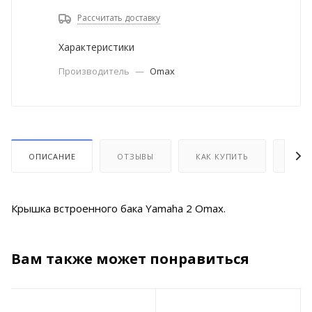
Рассчитать доставку
Характеристики
Производитель
—
Omax
ОПИСАНИЕ
ОТЗЫВЫ
КАК КУПИТЬ
ОПЛ
Крышка встроенного бака Yamaha 2 Omax.
Вам также может понравиться