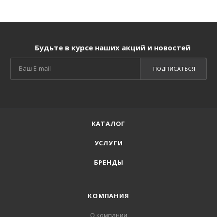
Будьте в курсе наших акций и новостей
ПОДПИСАТЬСЯ
КАТАЛОГ
УСЛУГИ
БРЕНДЫ
КОМПАНИЯ
О компании