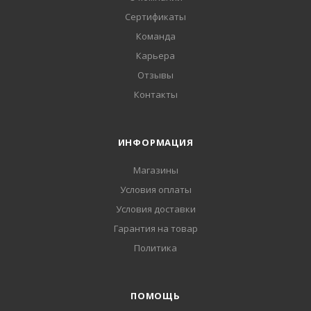
Сертификаты
Команда
Карьера
Отзывы
Контакты
ИНФОРМАЦИЯ
Магазины
Условия оплаты
Условия доставки
Гарантия на товар
Политика
ПОМОЩЬ