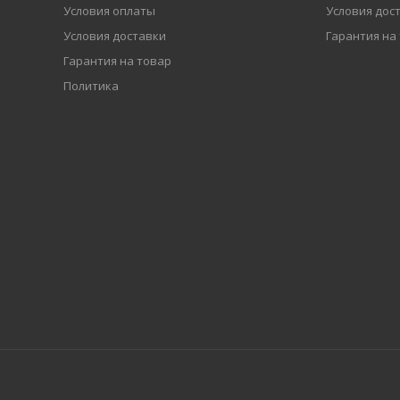
Условия оплаты
Условия дос
Условия доставки
Гарантия на
Гарантия на товар
Политика