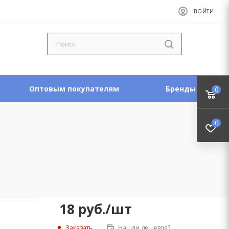
ВОЙТИ
Оптовым покупателям
Бренды
0
0
18
руб.
/шт
Заказать
Нашли дешевле?