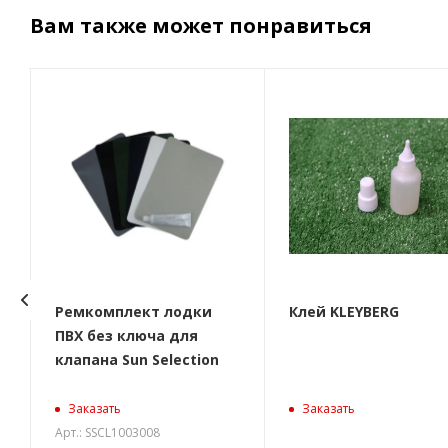
Вам также может понравиться
Ремкомплект лодки
Клей KLEYBERG
ПВХ без ключа для
клапана Sun Selection
Заказать
Заказать
Арт.: SSCL1003008