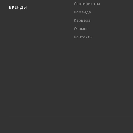
Сертификаты
БРЕНДЫ
Команда
Карьера
Отзывы
Контакты