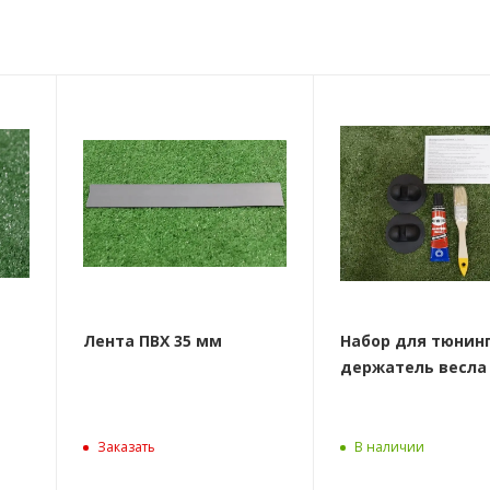
Лента ПВХ 35 мм
Набор для тюнин
держатель весла
Заказать
В наличии