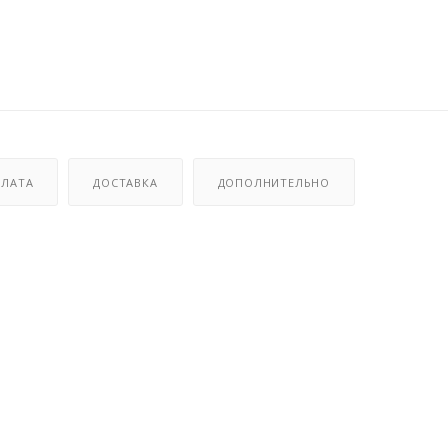
ЛАТА
ДОСТАВКА
ДОПОЛНИТЕЛЬНО