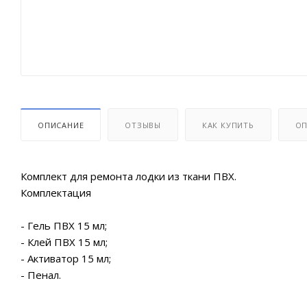
ОПИСАНИЕ
ОТЗЫВЫ
КАК КУПИТЬ
ОП
Комплект для ремонта лодки из ткани ПВХ.
Комплектация
- Гель ПВХ 15 мл;
- Клей ПВХ 15 мл;
- Активатор 15 мл;
- Пенал.