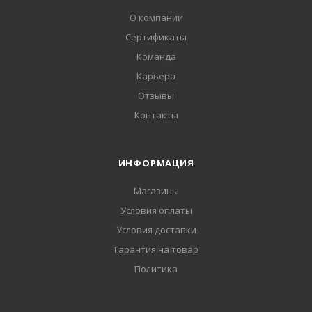
О компании
Сертификаты
Команда
Карьера
Отзывы
Контакты
ИНФОРМАЦИЯ
Магазины
Условия оплаты
Условия доставки
Гарантия на товар
Политика