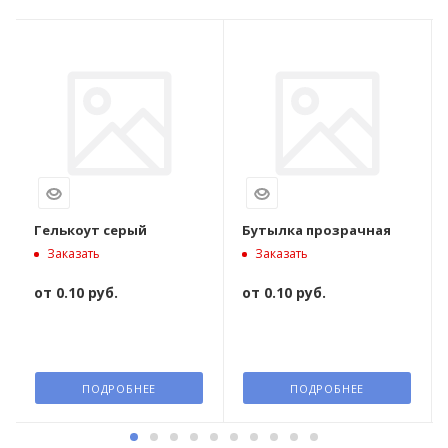
Гелькоут серый
Бутылка прозрачная
Заказать
Заказать
от
0.10 руб.
от
0.10 руб.
ПОДРОБНЕЕ
ПОДРОБНЕЕ