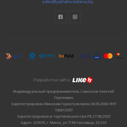
sales@yamaha-belarus.by
Разработка сайта
Индивидуальный предприниматель Самсонов Алексей
Сергеевич
Зарегистрирован Минским Горисполкомом 28.09.2006 УНП
190613397
Зарегистрирован в торговом реестре РБ 27.08.2020
Адрес: 220076, г. Минск, ул. П.Мстиславца, 20-233