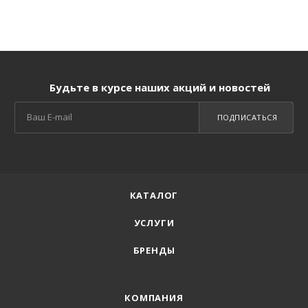
Будьте в курсе наших акций и новостей
ПОДПИСАТЬСЯ
КАТАЛОГ
УСЛУГИ
БРЕНДЫ
КОМПАНИЯ