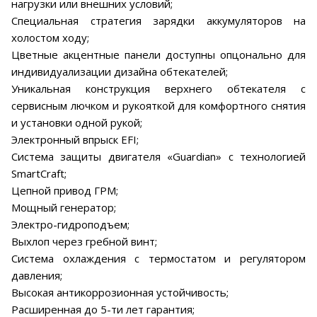
нагрузки или внешних условий;
Специальная стратегия зарядки аккумуляторов на
холостом ходу;
Цветные акцентные панели доступны опцонально для
индивидуализации дизайна обтекателей;
Уникальная конструкция верхнего обтекателя с
сервисным лючком и рукояткой для комфортного снятия
и установки одной рукой;
Электронный впрыск EFI;
Система защиты двигателя «Guardian» с технологией
SmartCraft;
Цепной привод ГРМ;
Мощный генератор;
Электро-гидроподъем;
Выхлоп через гребной винт;
Система охлаждения с термостатом и регулятором
давления;
Высокая антикоррозионная устойчивость;
Расширенная до 5-ти лет гарантия;