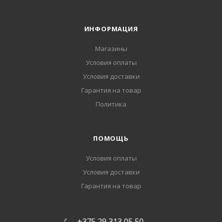
ИНФОРМАЦИЯ
Магазины
Условия оплаты
Условия доставки
Гарантия на товар
Политика
ПОМОЩЬ
Условия оплаты
Условия доставки
Гарантия на товар
+375 29 313 05 50