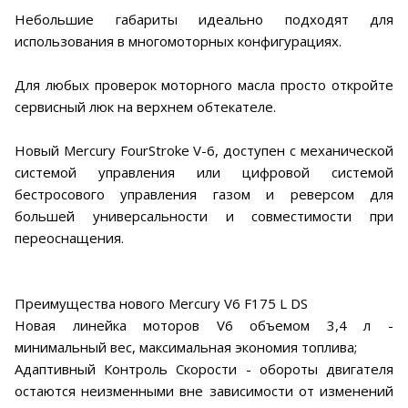
Небольшие габариты идеально подходят для
использования в многомоторных конфигурациях.
Для любых проверок моторного масла просто откройте
сервисный люк на верхнем обтекателе.
Новый Mercury FourStroke V-6, доступен с механической
системой управления или цифровой системой
бестросового управления газом и реверсом для
большей универсальности и совместимости при
переоснащения.
Преимущества нового Mercury V6 F175 L DS
Новая линейка моторов V6 объемом 3,4 л -
минимальный вес, максимальная экономия топлива;
Адаптивный Контроль Скорости - обороты двигателя
остаются неизменными вне зависимости от изменений