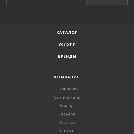
КАТАЛОГ
УСЛУГИ
БРЕНДЫ
КОМПАНИЯ
О компании
Сертификаты
Команда
Карьера
Отзывы
Контакты