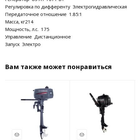
Регулировка по дифференту Электрогидравлическая
Передаточное отношение 1.85:1
Масса, кг214
Мощность, л.с. 175
Управление Дистанционное
Запуск Электро
Вам также может понравиться